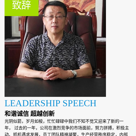
LEADERSHIP SPEECH
和谐诚信 超越创新
光阴似箭，岁月如梭，忙忙碌碌中我们不知不觉又迎来了新的一
年， 过去的一年，公司在激烈竞争的市场面前，努力拼搏，积极主
动、抓机遇求发展，员工团队精神凝聚，生产经营秩序稳定，内部