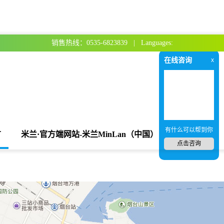
销售热线：0535-6823839 | Languages:
在线咨询
x
有什么可以帮到你
言
米兰·官方端网站-米兰MinLan（中国）
点击咨询