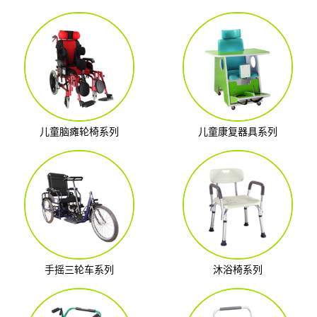
儿童脑瘫轮椅系列
儿童康复器具系列
手摇三轮车系列
沐浴椅系列