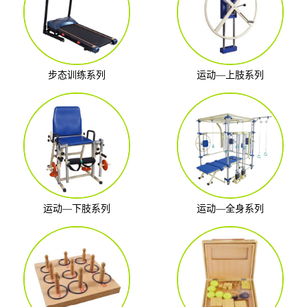
步态训练系列
运动—上肢系列
运动—下肢系列
运动—全身系列