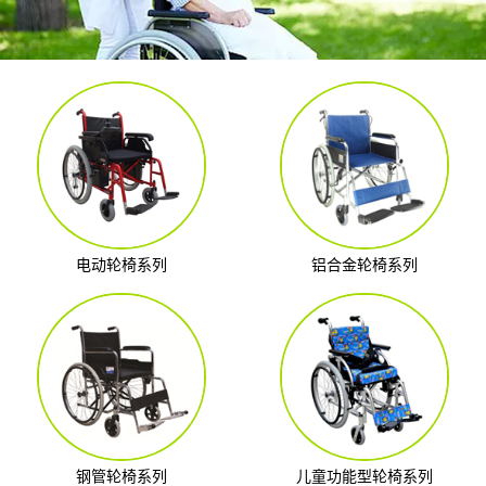
电动轮椅系列
铝合金轮椅系列
钢管轮椅系列
儿童功能型轮椅系列