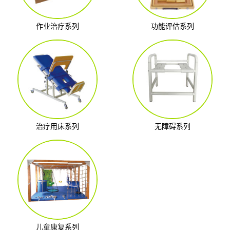
作业治疗系列
功能评估系列
治疗用床系列
无障碍系列
儿童康复系列