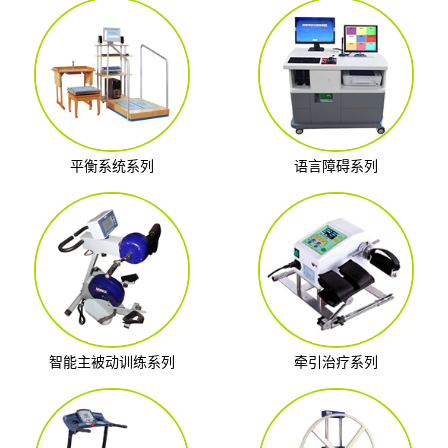
平衡系统系列
语言障碍系列
智能主被动训练系列
牵引治疗系列