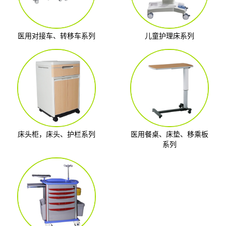
医用对接车、转移车系列
儿童护理床系列
床头柜，床头、护栏系列
医用餐桌、床垫、移乘板
系列