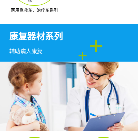
医用急救车、治疗车系列
康复器材系列
辅助病人康复