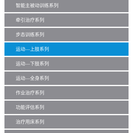
智能主被动训练系列
牵引治疗系列
步态训练系列
运动—上肢系列
运动—下肢系列
运动—全身系列
作业治疗系列
功能评估系列
治疗用床系列