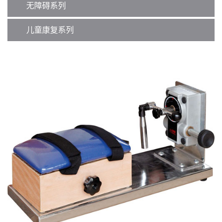
无障碍系列
儿童康复系列