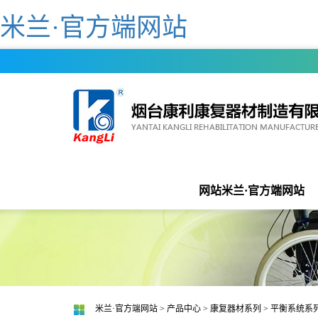
米兰·官方端网站
网站米兰·官方端网站
米兰·官方端网站
>
产品中心
>
康复器材系列
>
平衡系统系