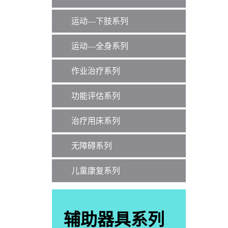
运动—下肢系列
运动—全身系列
作业治疗系列
功能评估系列
治疗用床系列
无障碍系列
儿童康复系列
辅助器具系列