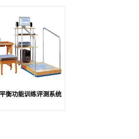
平衡功能训练评测系统