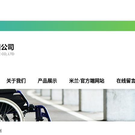
关于我们
产品展示
米兰·官方端网站
在线留
列