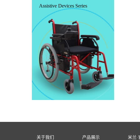
Assistive Devices Series
关于我们
产品展示
米兰·