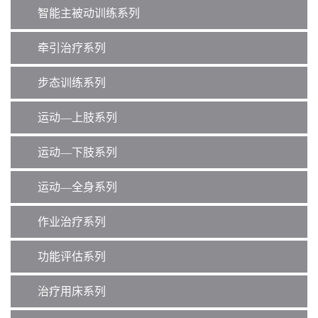
智能主被动训练系列
牵引治疗系列
步态训练系列
运动—上肢系列
运动—下肢系列
运动—全身系列
作业治疗系列
功能评估系列
治疗用床系列