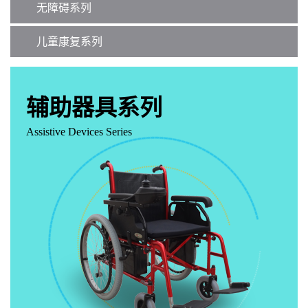
无障碍系列
儿童康复系列
辅助器具系列
Assistive Devices Series