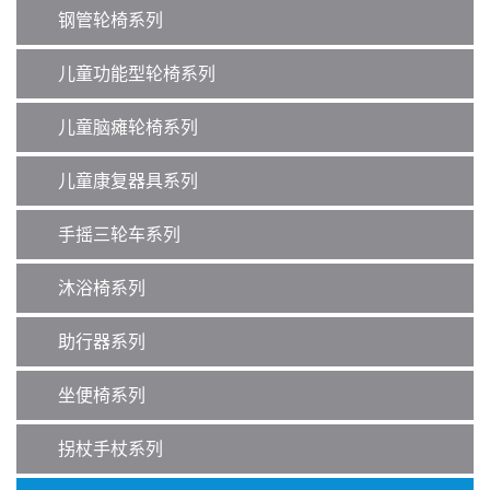
钢管轮椅系列
儿童功能型轮椅系列
儿童脑瘫轮椅系列
儿童康复器具系列
手摇三轮车系列
沐浴椅系列
助行器系列
坐便椅系列
拐杖手杖系列