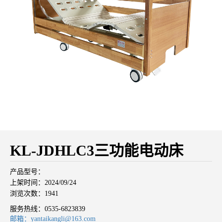
KL-JDHLC3三功能电动床
产品型号：
上架时间：2024/09/24
浏览次数：1941
服务热线：
0535-6823839
邮箱：yantaikangli@163.com