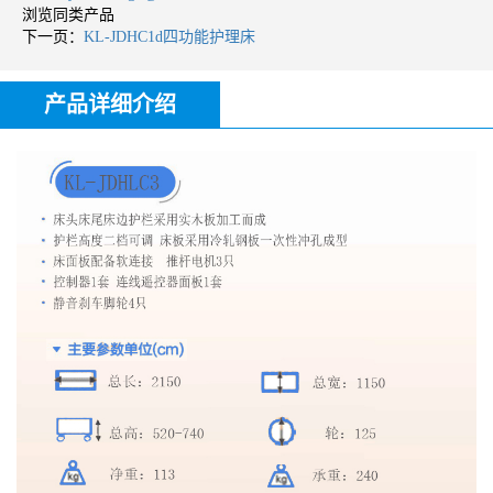
浏览同类产品
下一页：
KL-JDHC1d四功能护理床
产品详细介绍