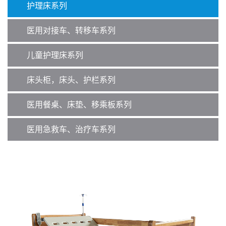
护理床系列
医用对接车、转移车系列
儿童护理床系列
床头柜，床头、护栏系列
医用餐桌、床垫、移乘板系列
医用急救车、治疗车系列