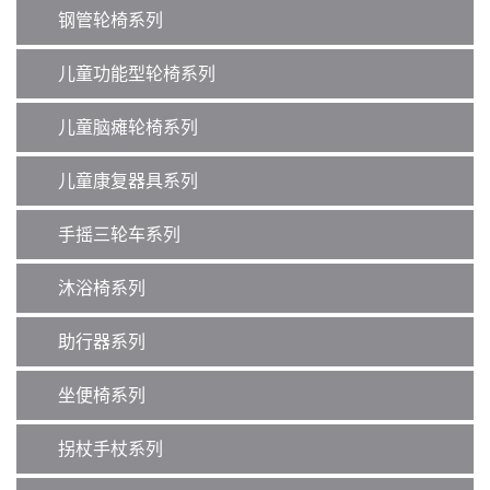
钢管轮椅系列
儿童功能型轮椅系列
儿童脑瘫轮椅系列
儿童康复器具系列
手摇三轮车系列
沐浴椅系列
助行器系列
坐便椅系列
拐杖手杖系列