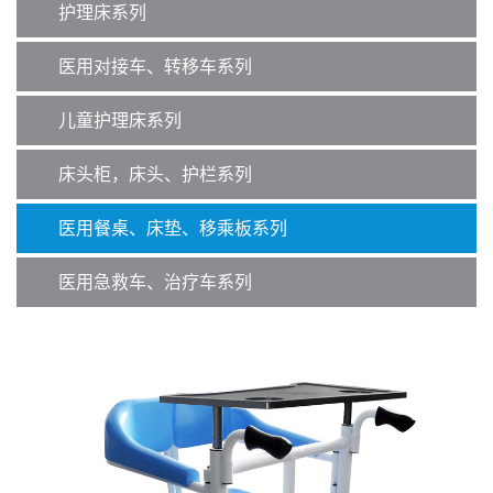
护理床系列
医用对接车、转移车系列
儿童护理床系列
床头柜，床头、护栏系列
医用餐桌、床垫、移乘板系列
医用急救车、治疗车系列