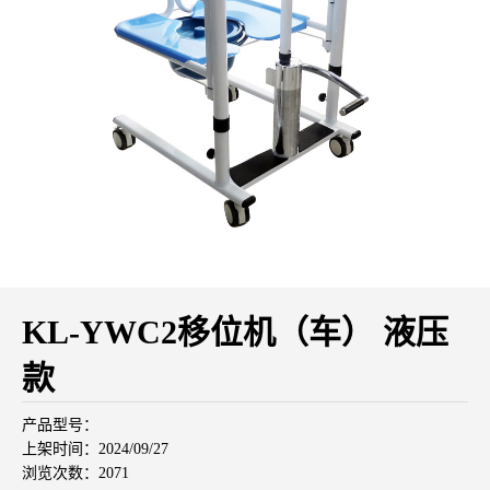
KL-YWC2移位机（车） 液压
款
产品型号：
上架时间：2024/09/27
浏览次数：2071