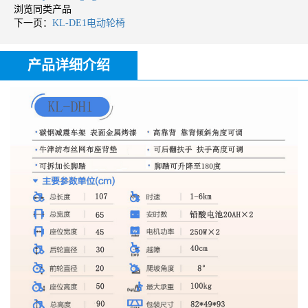
浏览同类产品
下一页：
KL-DE1电动轮椅
产品详细介绍