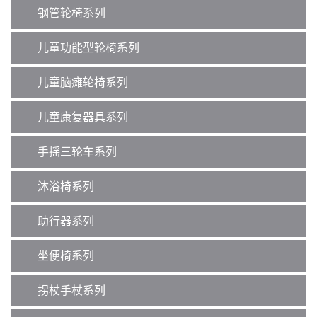
钢管轮椅系列
儿童功能型轮椅系列
儿童脑瘫轮椅系列
儿童康复器具系列
手摇三轮车系列
沐浴椅系列
助行器系列
坐便椅系列
拐杖手杖系列