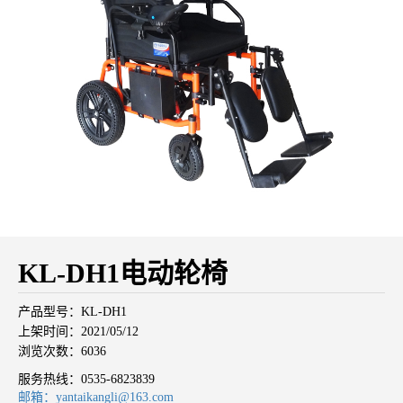
KL-DH1电动轮椅
产品型号：KL-DH1
上架时间：2021/05/12
浏览次数：6036
服务热线：
0535-6823839
邮箱：yantaikangli@163.com