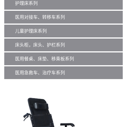
护理床系列
医用对接车、转移车系列
儿童护理床系列
床头柜，床头、护栏系列
医用餐桌、床垫、移乘板系列
医用急救车、治疗车系列